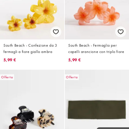
South Beach - Confezione da 3
South Beach - Fermaglio per
fermagli a fiore giallo ambra
capelli arancione con triplo fiore
5,99 €
5,99 €
Offerta
Offerta