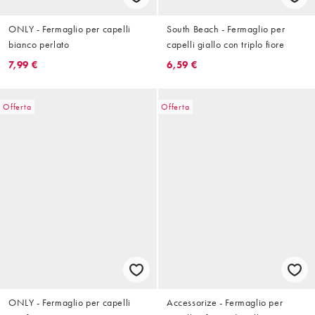
ONLY - Fermaglio per capelli
South Beach - Fermaglio per
bianco perlato
capelli giallo con triplo fiore
7,99 €
6,59 €
Offerta
Offerta
ONLY - Fermaglio per capelli
Accessorize - Fermaglio per