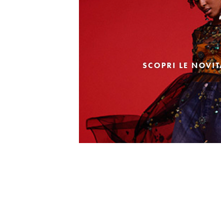
SCOPRI LE NOVI