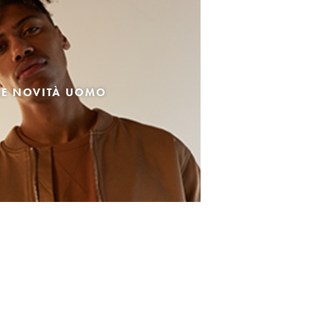
LE NOVITÀ UOMO