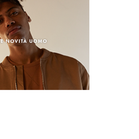
LE NOVITÀ UOMO