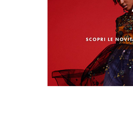
SCOPRI LE NOVI