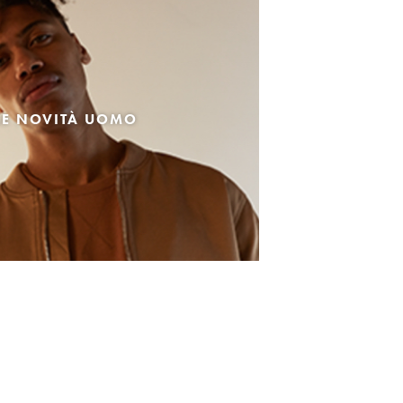
LE NOVITÀ UOMO