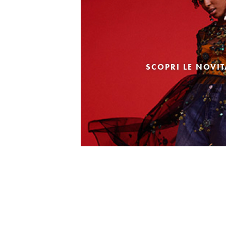
SCOPRI LE NOVI