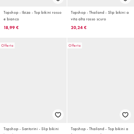
Topshop - Ibiza - Top bikini rosso
Topshop - Thailand - Slip bikini a
e bianco
vita alta rosso scuro
18,99 €
20,24 €
Offerta
Offerta
Topshop - Santorini - Slip bikini
Topshop - Thailand - Top bikini a