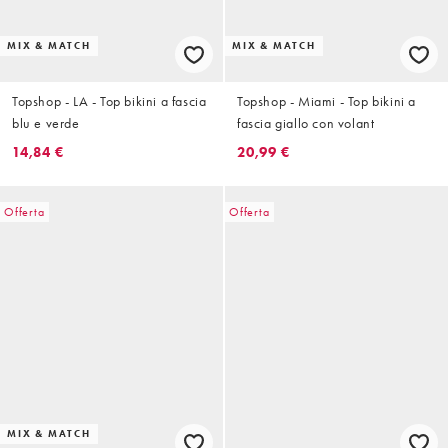
MIX & MATCH
MIX & MATCH
Topshop - LA - Top bikini a fascia
Topshop - Miami - Top bikini a
blu e verde
fascia giallo con volant
14,84 €
20,99 €
Offerta
Offerta
MIX & MATCH