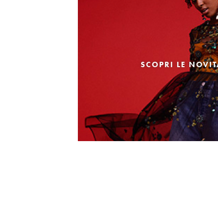
SCOPRI LE NOVI