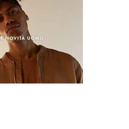
LE NOVITÀ UOMO