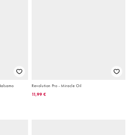
 Balsamo
Revolution Pro - Miracle Oil
11,99 €