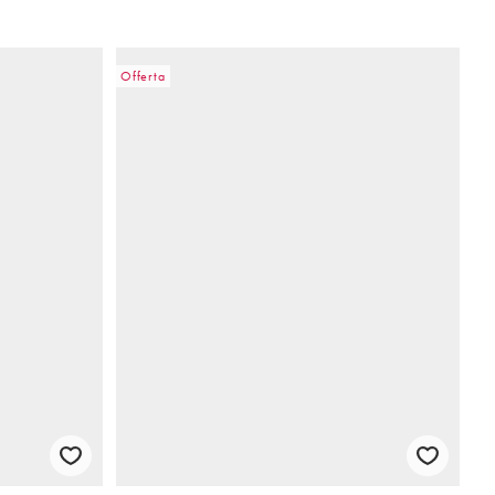
Offerta