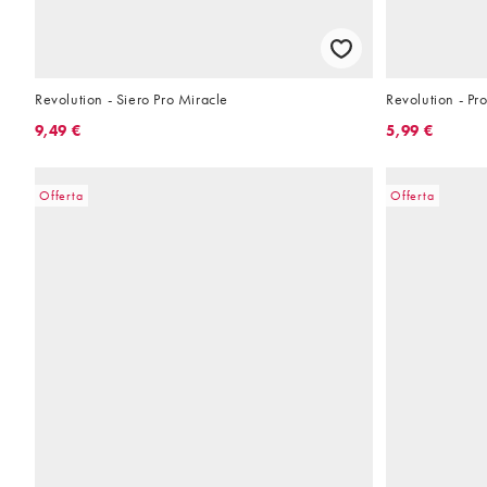
Revolution - Siero Pro Miracle
Revolution - Pro-
9,49 €
5,99 €
Offerta
Offerta