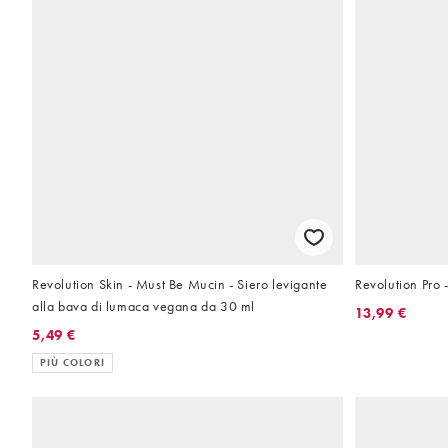
Revolution Skin - Must Be Mucin - Siero levigante
Revolution Pro
alla bava di lumaca vegana da 30 ml
13,99 €
5,49 €
PIÙ COLORI