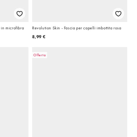
 in microfibra
Revolution Skin - Fascia per capelli imbottita rosa
8,99 €
Offerta