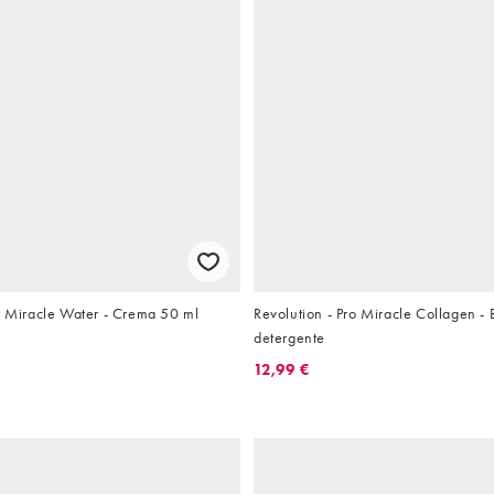
 - Miracle Water - Crema 50 ml
Revolution - Pro Miracle Collagen -
detergente
12,99 €