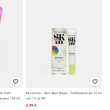
Up Melt -
Revolution - Skin Spot Slayer - Trattamento da 15 ml
 avena 150 ml
con 1% di IPC
3,99 €