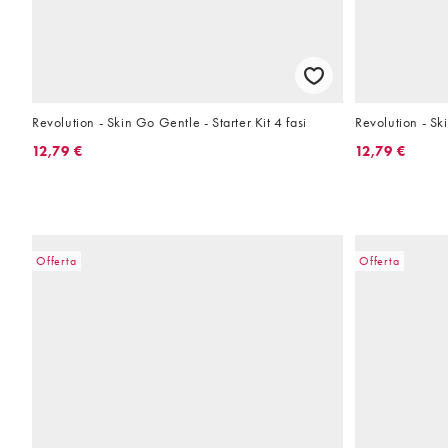
Revolution - Skin Go Gentle - Starter Kit 4 fasi
Revolution - Ski
12,79 €
12,79 €
Offerta
Offerta