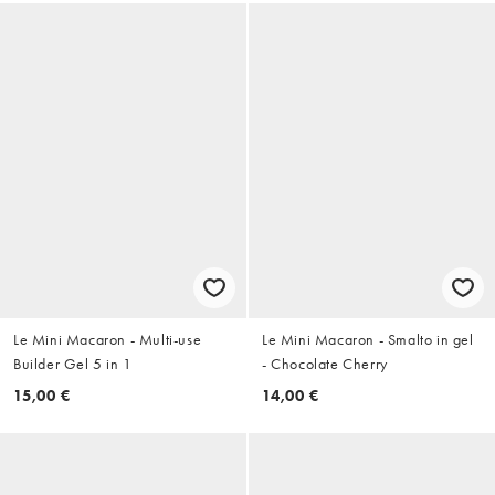
Le Mini Macaron - Multi-use
Le Mini Macaron - Smalto in gel
Builder Gel 5 in 1
- Chocolate Cherry
15,00 €
14,00 €