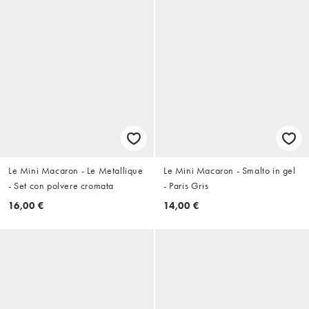
Le Mini Macaron - Le Metallique
Le Mini Macaron - Smalto in gel
- Set con polvere cromata
- Paris Gris
16,00 €
14,00 €