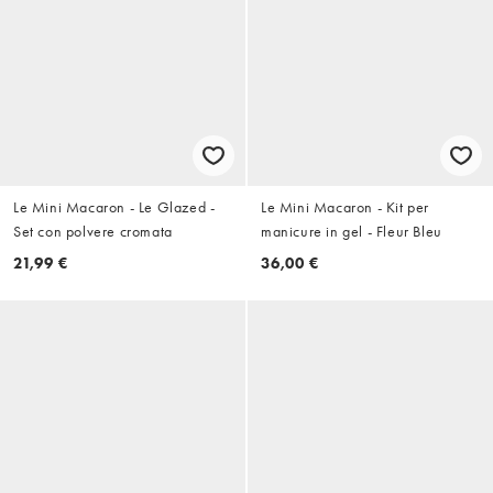
Le Mini Macaron - Le Glazed -
Le Mini Macaron - Kit per
Set con polvere cromata
manicure in gel - Fleur Bleu
21,99 €
36,00 €