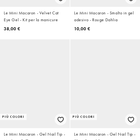
Le Mini Macaron - Velvet Cat
Le Mini Macaron - Smalto in gel
Eye Gel - Kit per la manicure
adesivo - Rouge Dahlia
38,00 €
10,00 €
PIÙ COLORI
PIÙ COLORI
Le Mini Macaron - Gel Nail Tip -
Le Mini Macaron - Gel Nail Tip -