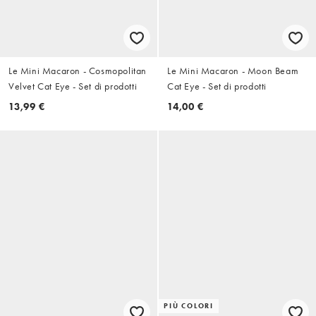
Le Mini Macaron - Cosmopolitan
Le Mini Macaron - Moon Beam
Velvet Cat Eye - Set di prodotti
Cat Eye - Set di prodotti
13,99 €
14,00 €
PIÙ COLORI