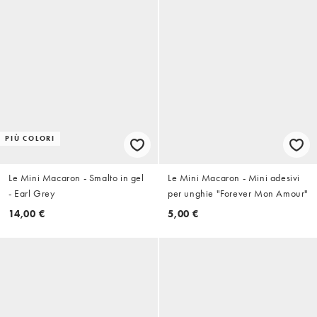
PIÙ COLORI
Le Mini Macaron - Smalto in gel
Le Mini Macaron - Mini adesivi
- Earl Grey
per unghie "Forever Mon Amour"
14,00 €
5,00 €