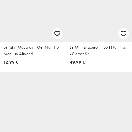
Le Mini Macaron - Gel Nail Tip -
Le Mini Macaron - Soft Nail Tips
Medium Almond
- Starter Kit
12,99 €
49,99 €