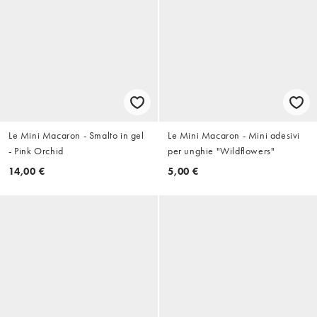
Le Mini Macaron - Smalto in gel
Le Mini Macaron - Mini adesivi
- Pink Orchid
per unghie "Wildflowers"
14,00 €
5,00 €