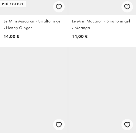
PIÙ COLORI
Le Mini Macaron - Smalto in gel
Le Mini Macaron - Smalto in gel
- Honey Ginger
- Meringa
14,00 €
14,00 €