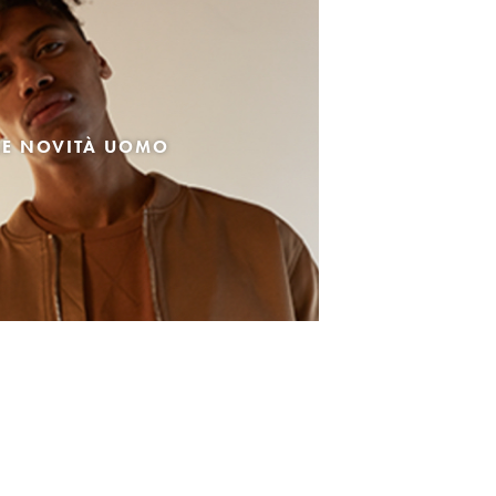
LE NOVITÀ UOMO