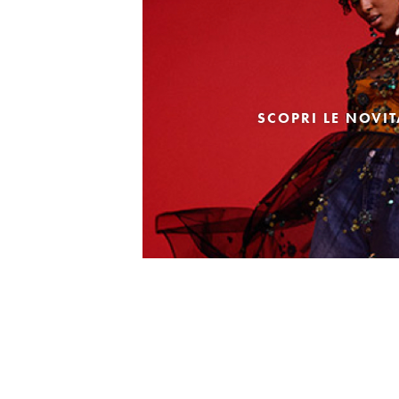
SCOPRI LE NOVI