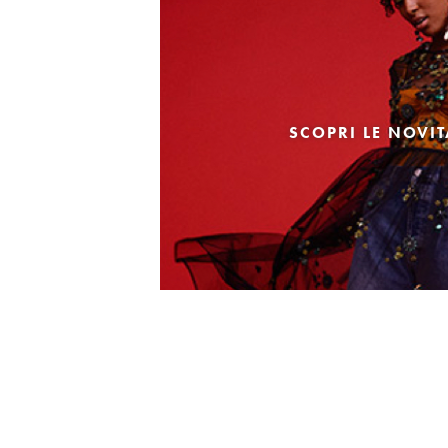
SCOPRI LE NOVI