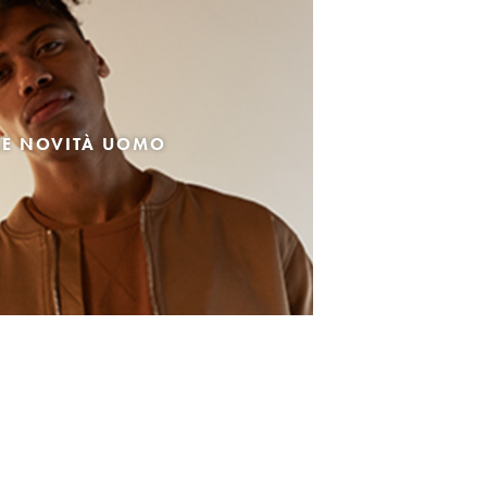
LE NOVITÀ UOMO