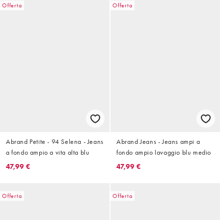
Offerta
Offerta
Abrand Petite - 94 Selena - Jeans
Abrand Jeans - Jeans ampi a
a fondo ampio a vita alta blu
fondo ampio lavaggio blu medio
47,99 €
47,99 €
Offerta
Offerta