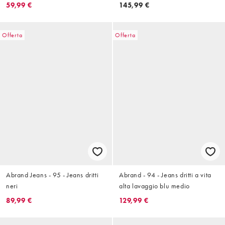
59,99 €
145,99 €
Offerta
Offerta
Abrand Jeans - 95 - Jeans dritti
Abrand - 94 - Jeans dritti a vita
neri
alta lavaggio blu medio
89,99 €
129,99 €