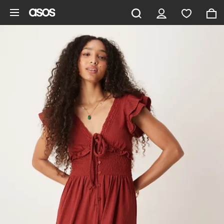
Vai al contenuto principale