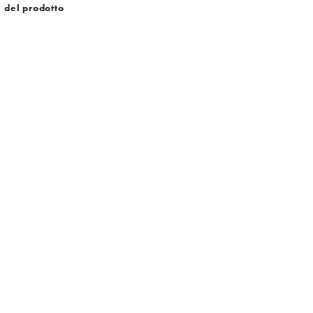
i del prodotto