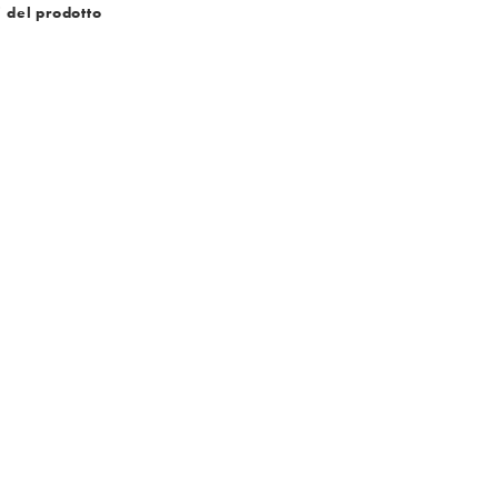
i del prodotto