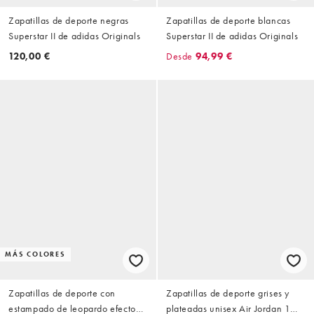
Zapatillas de deporte negras
Zapatillas de deporte blancas
Superstar II de adidas Originals
Superstar II de adidas Originals
120,00 €
Desde
94,99 €
MÁS COLORES
Zapatillas de deporte con
Zapatillas de deporte grises y
estampado de leopardo efecto
plateadas unisex Air Jordan 1