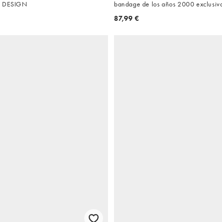
S DESIGN
bandage de los años 2000 exclusivo
87,99 €