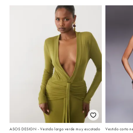
ASOS DESIGN - Vestido largo verde muy escotado
Vestido corto n