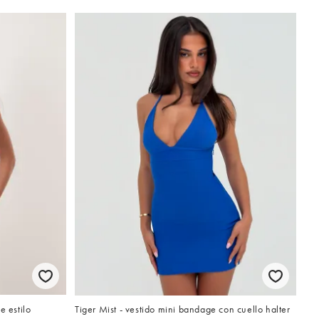
e estilo
Tiger Mist - vestido mini bandage con cuello halter