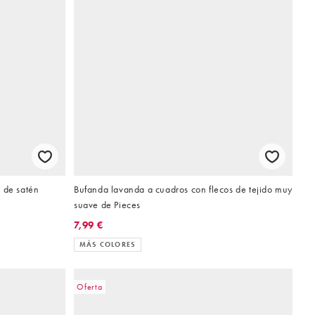
 de satén
Bufanda lavanda a cuadros con flecos de tejido muy
suave de Pieces
7,99 €
MÁS COLORES
Oferta