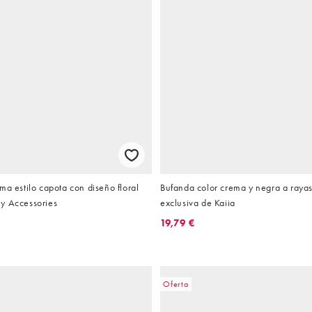
ma estilo capota con diseño floral
Bufanda color crema y negra a rayas
y Accessories
exclusiva de Kaiia
19,79 €
Oferta