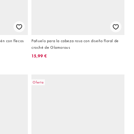
én con flecos
Pañuelo para la cabeza rosa con diseño floral de
croché de Glamorous
15,99 €
Oferta