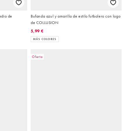
edio de
Bufanda azul y amarilla de estilo futbolero con logo
de COLLUSION
5,99 €
MÁS COLORES
Oferta