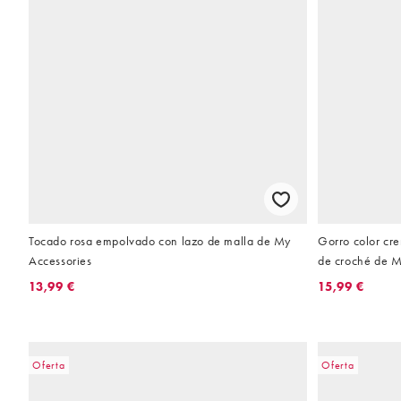
Tocado rosa empolvado con lazo de malla de My
Gorro color cre
Accessories
de croché de M
13,99 €
15,99 €
Oferta
Oferta