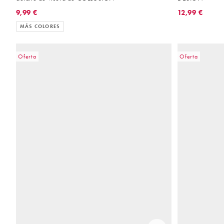
9,99 €
12,99 €
MÁS COLORES
Oferta
Oferta