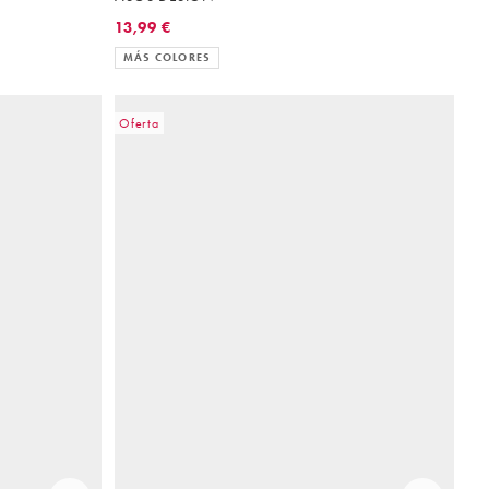
13,99 €
MÁS COLORES
Oferta