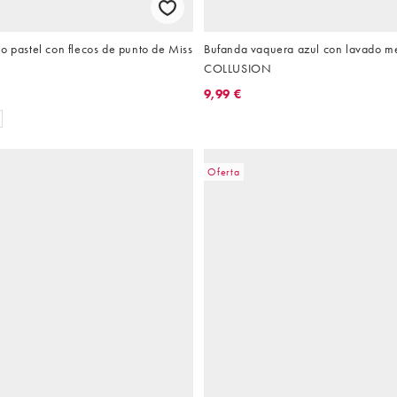
o pastel con flecos de punto de Miss
Bufanda vaquera azul con lavado m
COLLUSION
9,99 €
Oferta