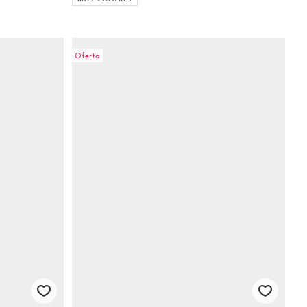
Oferta