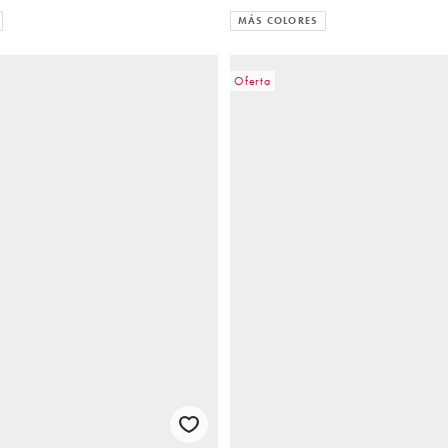
MÁS COLORES
Oferta