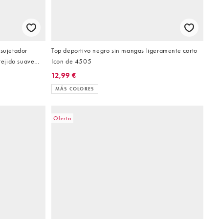
 sujetador
Top deportivo negro sin mangas ligeramente corto
tejido suave
Icon de 4505
12,99 €
MÁS COLORES
Oferta