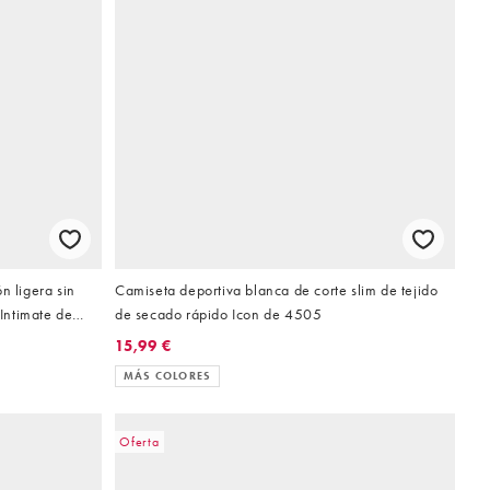
n ligera sin
Camiseta deportiva blanca de corte slim de tejido
 Intimate de
de secado rápido Icon de 4505
15,99 €
MÁS COLORES
Oferta