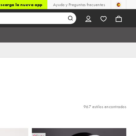
scarga la nueva app
Ayuda y Preguntas frecuentes
967 estilos encontrados