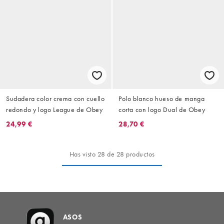
Sudadera color crema con cuello
Polo blanco hueso de manga
redondo y logo League de Obey
corta con logo Dual de Obey
24,99 €
28,70 €
Has visto 28 de 28 productos
ASOS