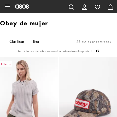
Saltar al contenido principal
Obey de mujer
Clasificar
Filtrar
28 estilos encontrados
Más información sobre cómo están ordenados estos productos
Oferta