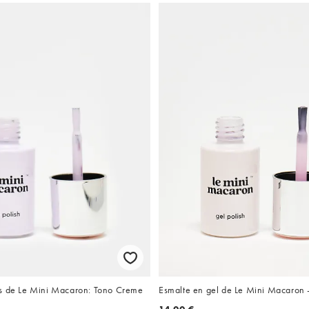
s de Le Mini Macaron: Tono Creme
Esmalte en gel de Le Mini Macaron