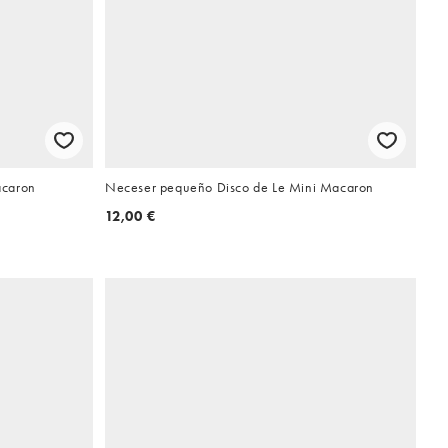
acaron
Neceser pequeño Disco de Le Mini Macaron
12,00 €