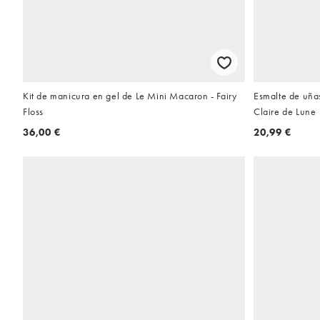
Kit de manicura en gel de Le Mini Macaron - Fairy
Esmalte de uña
Floss
Claire de Lune
36,00 €
20,99 €