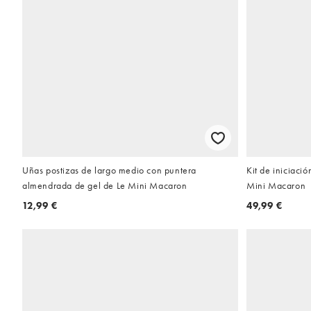
Uñas postizas de largo medio con puntera
Kit de iniciaci
almendrada de gel de Le Mini Macaron
Mini Macaron
12,99 €
49,99 €