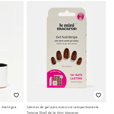
Láminas de gel para manicura semipermanente
 - Meringue
Tortoise Shell de Le Mini Macaron