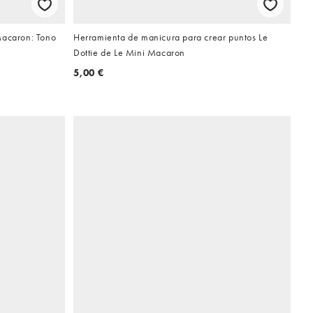
Macaron: Tono
Herramienta de manicura para crear puntos Le
Dottie de Le Mini Macaron
5,00 €