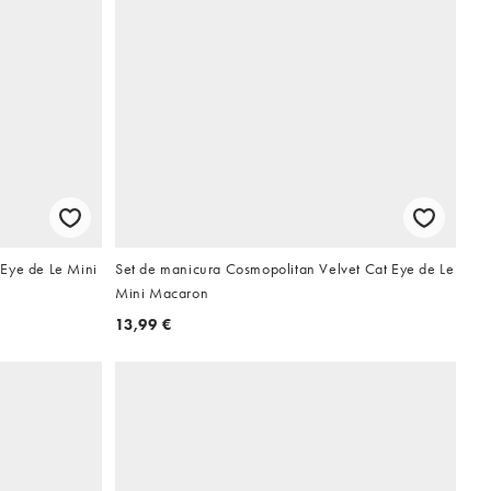
Eye de Le Mini
Set de manicura Cosmopolitan Velvet Cat Eye de Le
Mini Macaron
13,99 €