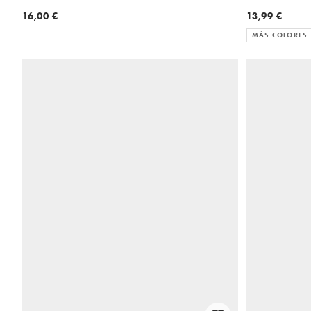
16,00 €
13,99 €
MÁS COLORES