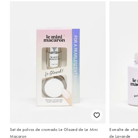
Set de polvos de cromado Le Glazed de Le Mini
Esmalte de uña
Macaron
de Lavande