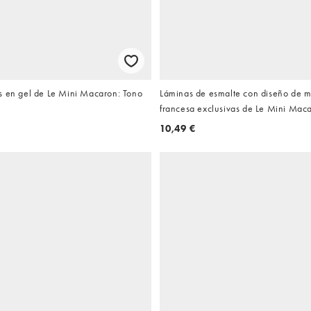
s en gel de Le Mini Macaron: Tono
Láminas de esmalte con diseño de 
francesa exclusivas de Le Mini Ma
10,49 €