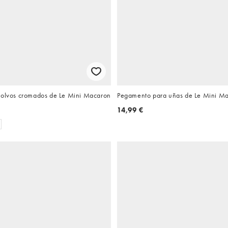
polvos cromados de Le Mini Macaron
Pegamento para uñas de Le Mini M
14,99 €