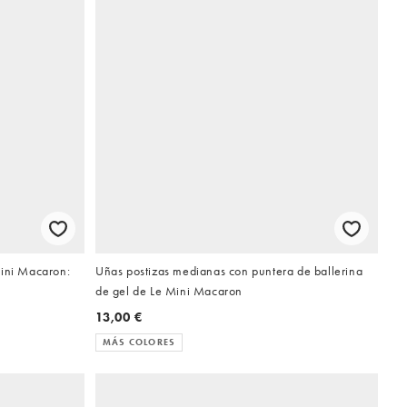
Mini Macaron:
Uñas postizas medianas con puntera de ballerina
de gel de Le Mini Macaron
13,00 €
MÁS COLORES