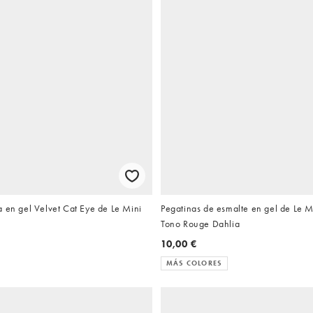
 en gel Velvet Cat Eye de Le Mini
Pegatinas de esmalte en gel de Le 
Tono Rouge Dahlia
10,00 €
MÁS COLORES