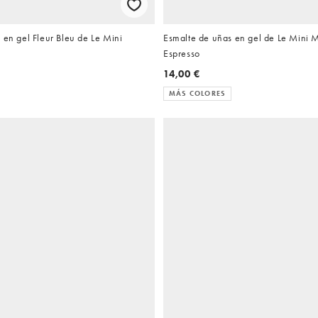
 en gel Fleur Bleu de Le Mini
Esmalte de uñas en gel de Le Mini 
Espresso
14,00 €
MÁS COLORES