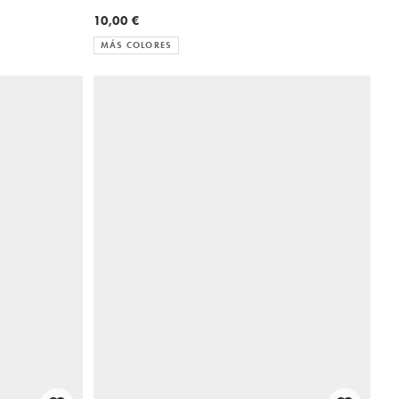
10,00 €
MÁS COLORES