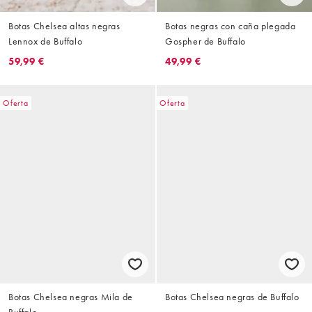
Botas Chelsea altas negras
Botas negras con caña plegada
Lennox de Buffalo
Gospher de Buffalo
59,99 €
49,99 €
Oferta
Oferta
Botas Chelsea negras Mila de
Botas Chelsea negras de Buffalo
Buffalo