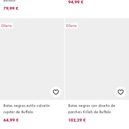
94,99 €
79,99 €
Oferta
Oferta
Botas negras estilo calcetín
Botas negras con diseño de
Jupiter de Buffalo
parches Killah de Buffalo
64,99 €
102,29 €