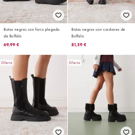
Botas negras con forro plegado
Botas negras con cordones de
de Buffalo
Buffalo
69,99 €
81,59 €
Oferta
Oferta