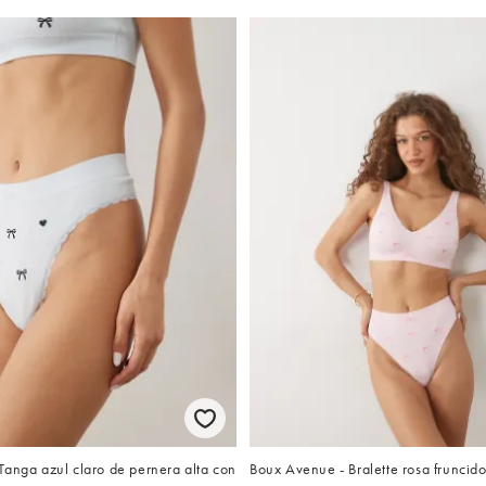
Tanga azul claro de pernera alta con
Boux Avenue - Bralette rosa fruncido