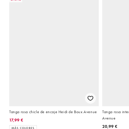
Tanga rosa chicle de encaje Heidi de Boux Avenue
Tanga rosa inte
Avenue
17,99 €
20,99 €
MÁS COLORES