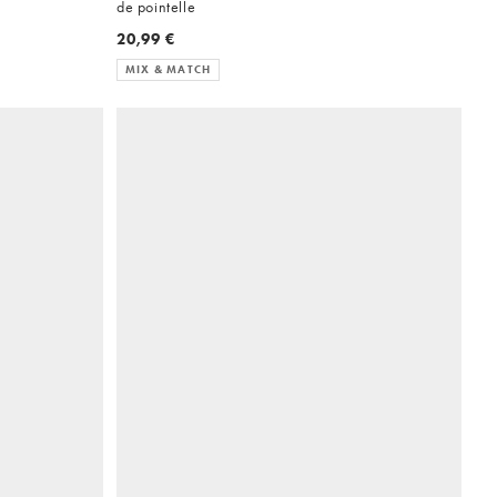
de pointelle
20,99 €
MIX & MATCH