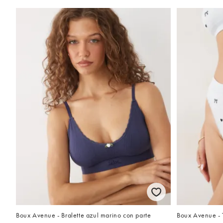
Boux Avenue - Bralette azul marino con parte
Boux Avenue - 