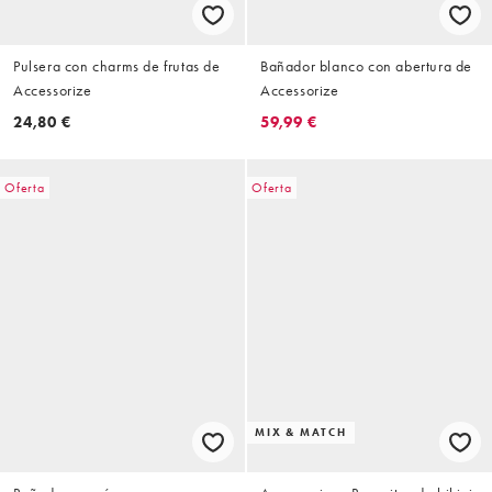
Pulsera con charms de frutas de
Bañador blanco con abertura de
Accessorize
Accessorize
24,80 €
59,99 €
Oferta
Oferta
MIX & MATCH