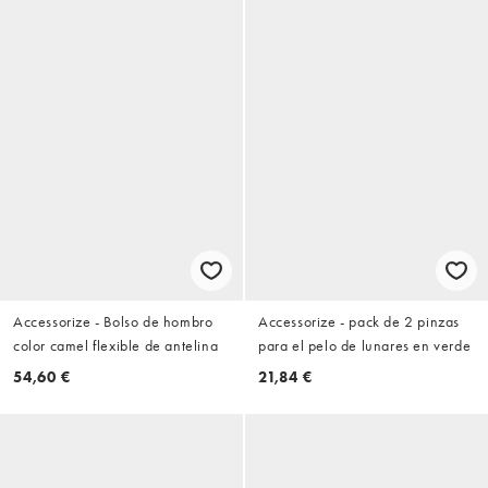
Accessorize - Bolso de hombro
Accessorize - pack de 2 pinzas
color camel flexible de antelina
para el pelo de lunares en verde
54,60 €
21,84 €