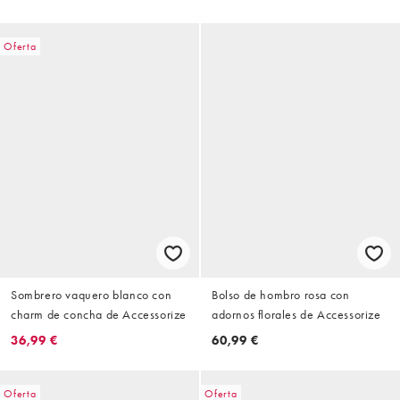
Oferta
Sombrero vaquero blanco con
Bolso de hombro rosa con
charm de concha de Accessorize
adornos florales de Accessorize
36,99 €
60,99 €
Oferta
Oferta