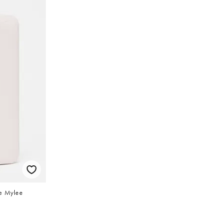
de Mylee