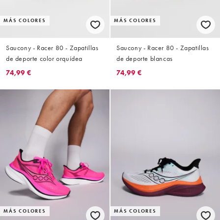
MÁS COLORES
MÁS COLORES
Saucony - Racer 80 - Zapatillas
Saucony - Racer 80 - Zapatillas
de deporte color orquídea
de deporte blancas
74,99 €
74,99 €
MÁS COLORES
MÁS COLORES