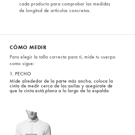
cada producto para comprobar las medidas
de longitud de artículos concretos.
CÓMO MEDIR
Para elegir la talla correcta para ti, mide tu cuerpo
como sigue:
1. PECHO
Mide alrededor de la parte más ancha, coloca la
cinta de medir cerca de las axilas y asegúrate de
que la cinta está plana a lo largo de la espalda