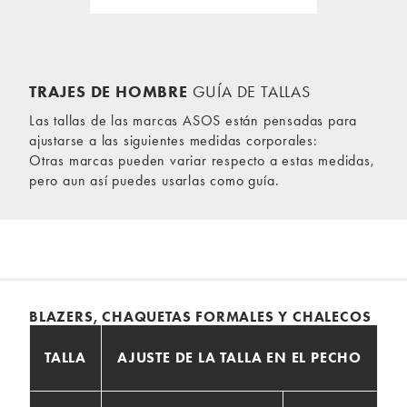
TRAJES DE HOMBRE
GUÍA DE TALLAS
Las tallas de las marcas ASOS están pensadas para
ajustarse a las siguientes medidas corporales:
Otras marcas pueden variar respecto a estas medidas,
pero aun así puedes usarlas como guía.
BLAZERS, CHAQUETAS FORMALES Y CHALECOS
TALLA
AJUSTE DE LA TALLA EN EL PECHO