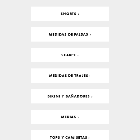
SHORTS ›
MEDIDAS DE FALDAS ›
SCARPE ›
MEDIDAS DE TRAJES ›
BIKINI Y BAÑADORES ›
MEDIAS ›
TOPS Y CAMISETAS ›