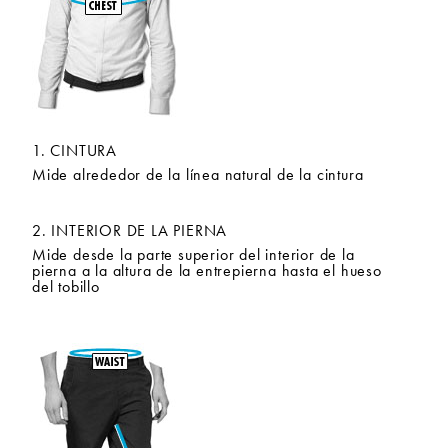
1. CINTURA
Mide alrededor de la línea natural de la cintura
2. INTERIOR DE LA PIERNA
Mide desde la parte superior del interior de la
pierna a la altura de la entrepierna hasta el hueso
del tobillo