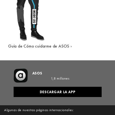
Guía de Cómo cuidarme de ASOS ›
ASOS
1,8 millones
DESCARGAR LA APP
Algunas de nuestras páginas internacionales: