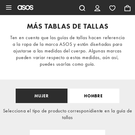
Saltar al contenido principal
MÁS TABLAS DE TALLAS
Ten en cuenta que las guías de tallas hacen referencia
a la ropa de la marca ASOS y están diseñadas para
ajustarse a las medidas del cuerpo. Algunas marcas
pueden variar respecto a estas medidas, aún así,
puedes usarlas como guía.
MUJER
HOMBRE
Selecciona el tipo de producto corresponidiente en la guía de
tallas