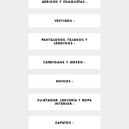
ABRIGOS Y CHAQUETAS ›
VESTIDOS ›
PANTALONES, TEJANOS Y
LEGGINGS ›
CÁRDIGANS Y JERSÉIS ›
MONOS ›
SUJETADOR, LENCERÍA Y ROPA
INTERIOR ›
ZAPATOS ›