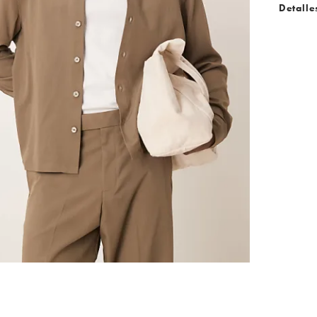
Detalle