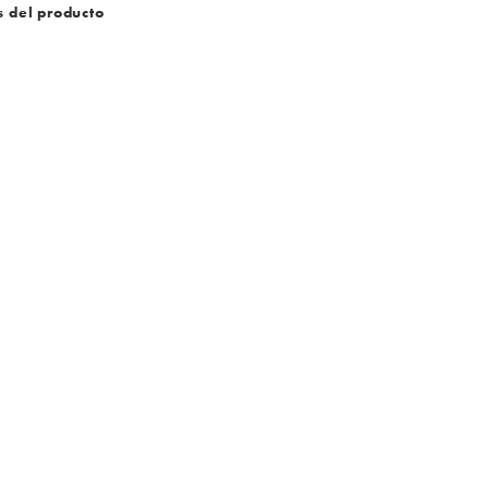
s del producto