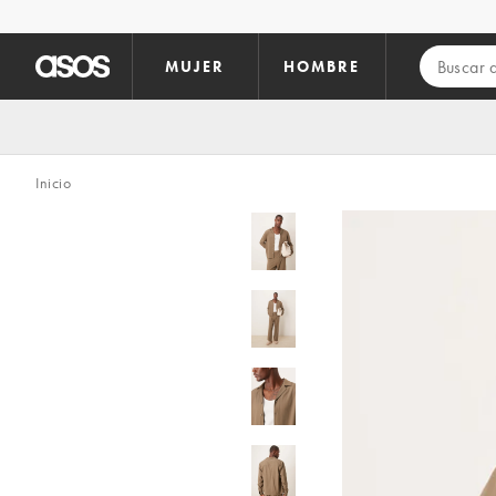
Saltar al contenido principal
MUJER
HOMBRE
Inicio