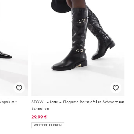
koptik mit
SEQWL – Latte – Elegante Reitstiefel in Schwarz mit
Schnallen
29,99 €
WEITERE FARBEN