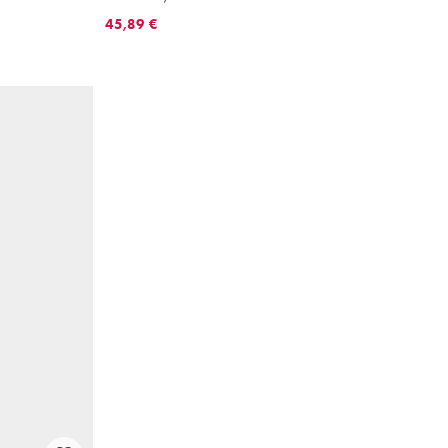
45,89 €