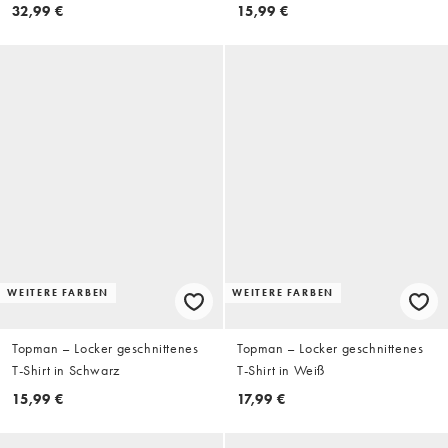
32,99 €
15,99 €
WEITERE FARBEN
WEITERE FARBEN
Topman – Locker geschnittenes
Topman – Locker geschnittenes
T-Shirt in Schwarz
T-Shirt in Weiß
15,99 €
17,99 €