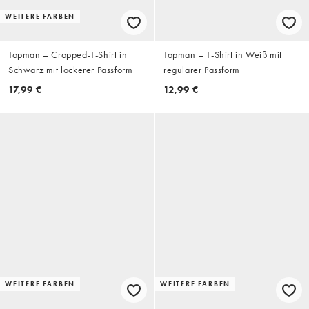
WEITERE FARBEN
Topman – Cropped-T-Shirt in
Topman – T-Shirt in Weiß mit
Schwarz mit lockerer Passform
regulärer Passform
17,99 €
12,99 €
WEITERE FARBEN
WEITERE FARBEN