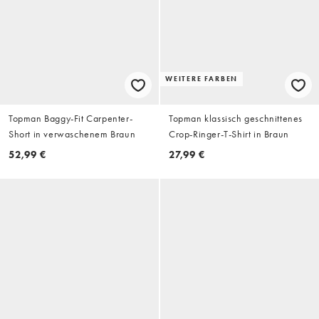
WEITERE FARBEN
Topman Baggy-Fit Carpenter-
Topman klassisch geschnittenes
Short in verwaschenem Braun
Crop-Ringer-T-Shirt in Braun
52,99 €
27,99 €