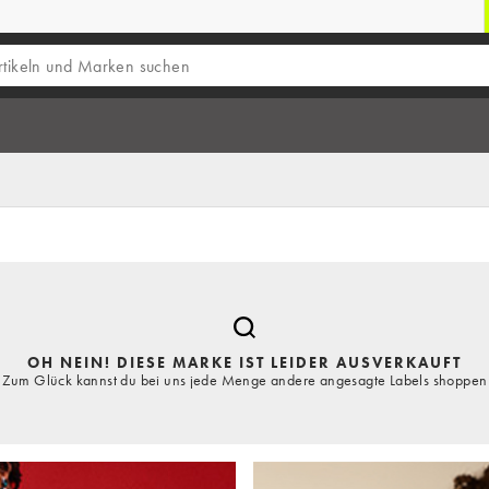
OH NEIN! DIESE MARKE IST LEIDER AUSVERKAUFT
Zum Glück kannst du bei uns jede Menge andere angesagte Labels shoppen