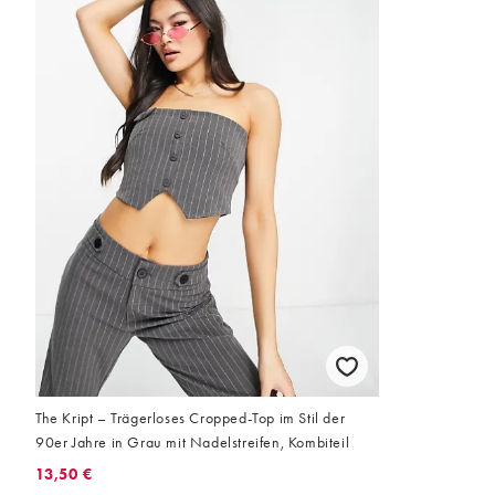
The Kript – Trägerloses Cropped-Top im Stil der
90er Jahre in Grau mit Nadelstreifen, Kombiteil
13,50 €