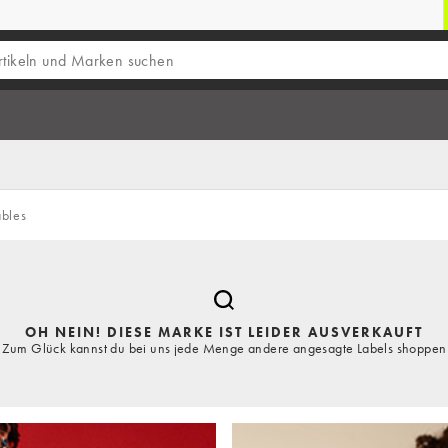
ables
OH NEIN! DIESE MARKE IST LEIDER AUSVERKAUFT
Zum Glück kannst du bei uns jede Menge andere angesagte Labels shoppen