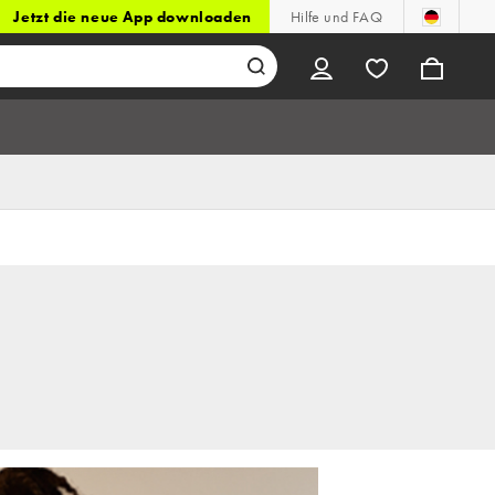
Jetzt die neue App downloaden
Hilfe und FAQ