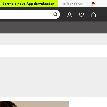
Jetzt die neue App downloaden
Hilfe und FAQ