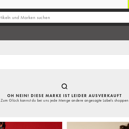
OH NEIN! DIESE MARKE IST LEIDER AUSVERKAUFT
Zum Glück kannst du bei uns jede Menge andere angesagte Labels shoppen