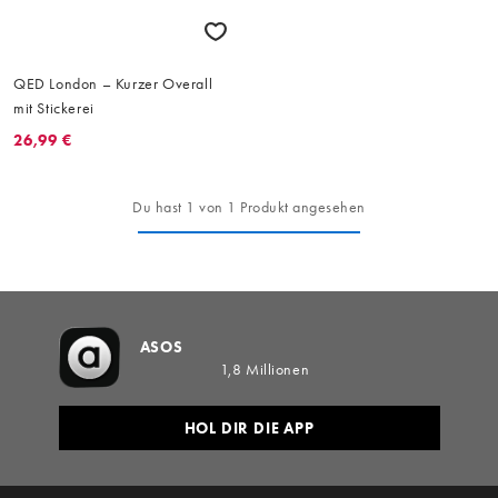
QED London – Kurzer Overall
mit Stickerei
26,99 €
Du hast 1 von 1 Produkt angesehen
ASOS
1,8 Millionen
HOL DIR DIE APP