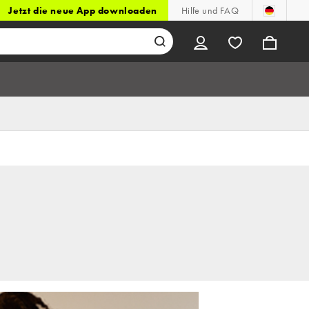
Jetzt die neue App downloaden
Hilfe und FAQ