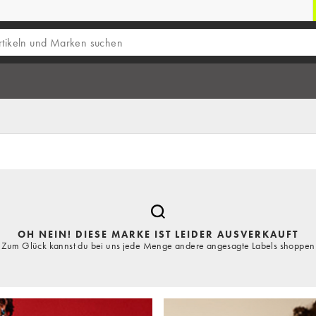
OH NEIN! DIESE MARKE IST LEIDER AUSVERKAUFT
Zum Glück kannst du bei uns jede Menge andere angesagte Labels shoppen