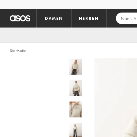
Zum Hauptinhalt überspringen
DAMEN
HERREN
Startseite