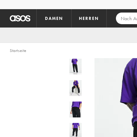
Zum Hauptinhalt überspringen
DAMEN
HERREN
Startseite