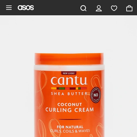
Zum Hauptinhalt überspringen