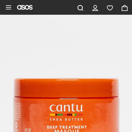
Zum Hauptinhalt überspringen