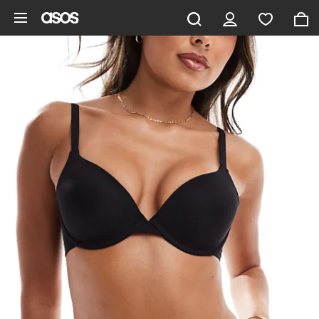
Zum Hauptinhalt überspringen