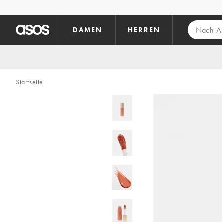
Zum Hauptinhalt überspringen
DAMEN
HERREN
Startseite