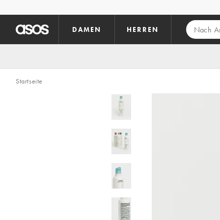
Zum Hauptinhalt überspringen
DAMEN
HERREN
Startseite