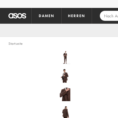
Zum Hauptinhalt überspringen
DAMEN
HERREN
Startseite