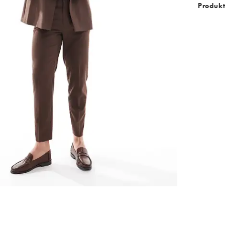
Produk