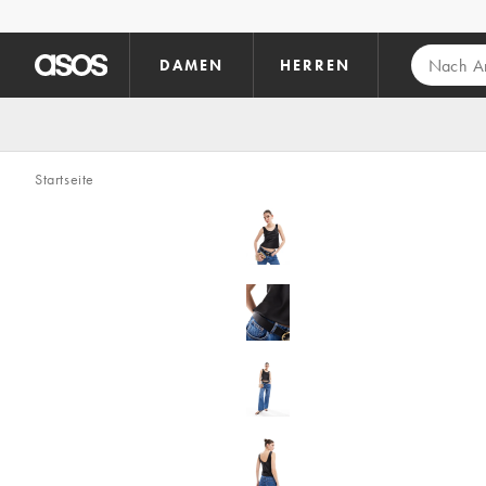
Zum Hauptinhalt überspringen
DAMEN
HERREN
Startseite