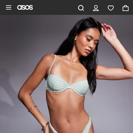
Zum Hauptinhalt überspringen