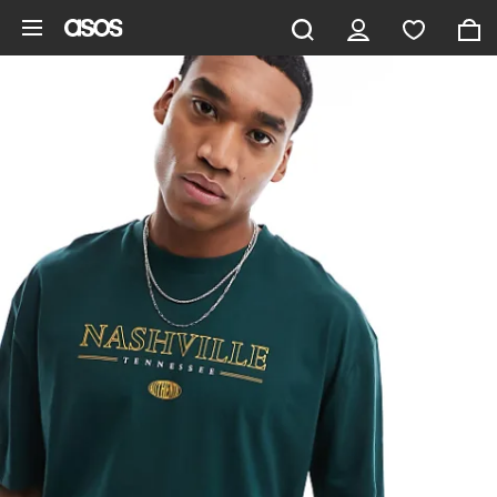
Zum Hauptinhalt überspringen