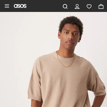
Zum Hauptinhalt überspringen