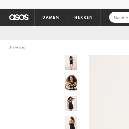
Zum Hauptinhalt überspringen
DAMEN
HERREN
Startseite