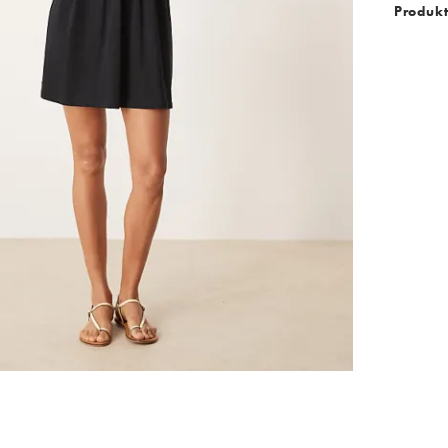
Produk