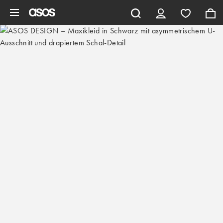
Zum Hauptinhalt überspringen