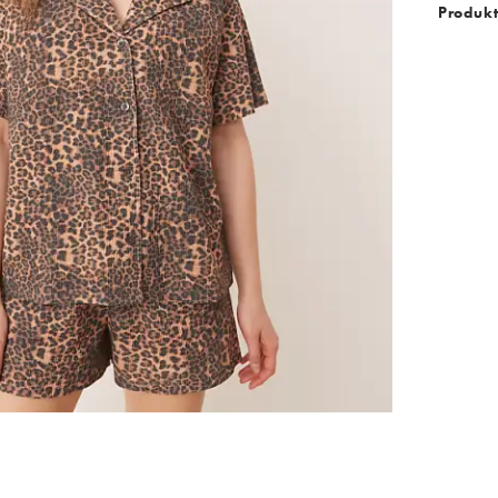
Produk